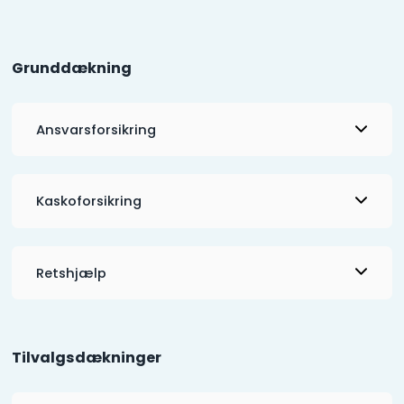
Grunddækning
Ansvarsforsikring
Kaskoforsikring
Retshjælp
Tilvalgsdækninger