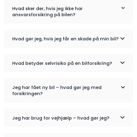
Hvad sker der, hvis jeg ikke har
ansvarsforsikring på bilen?
Rabatter:
Hvad gør jeg, hvis jeg får en skade på min bil?
Hvad betyder selvrisiko på en bilforsikring?
Jeg har fået ny bil – hvad gør jeg med
forsikringen?
Jeg har brug for vejhjælp – hvad gør jeg?