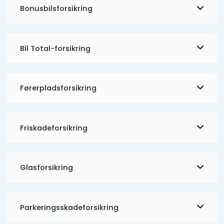
Bonusbilsforsikring
Bil Total-forsikring
Førerpladsforsikring
Friskadeforsikring
Glasforsikring
Parkeringsskadeforsikring