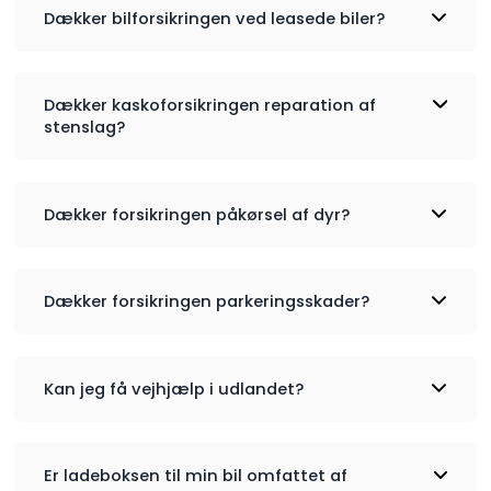
Dækker bilforsikringen ved leasede biler?
Dækker kaskoforsikringen reparation af
stenslag?
Dækker forsikringen påkørsel af dyr?
Dækker forsikringen parkeringsskader?
Kan jeg få vejhjælp i udlandet?
Er ladeboksen til min bil omfattet af