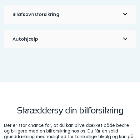
Bilafsavnsforsikring
Autohjælp
Skræddersy din bilforsikring
Der er stor chance for, at du kan blive dækket både bedre
og billigere med en bilforsikring hos os. Du får en solid
grunddækning med mulighed for forskellige tilvalg og kan på