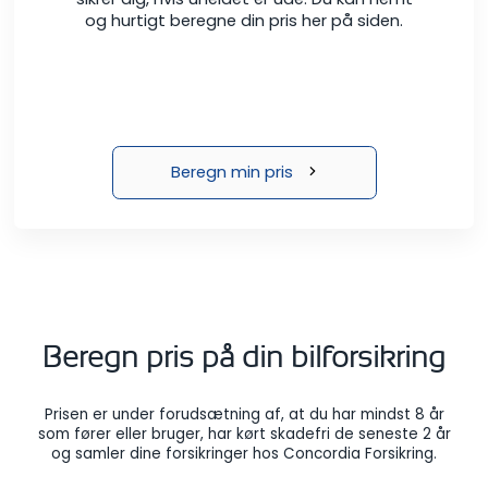
og hurtigt beregne din pris her på siden.
Beregn min pris
Beregn pris på din bilforsikring
Prisen er under forudsætning af, at du har mindst 8 år
som fører eller bruger, har kørt skadefri de seneste 2 år
og samler dine forsikringer hos Concordia Forsikring.