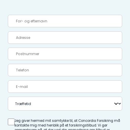
Jeg giver hermed mit samtykke til, at Concordia Forsikring må
kontakte mig med henblik på et forsikringstilbud. Vi gør