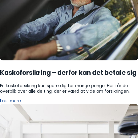
Kaskoforsikring – derfor kan det betale sig
En kaskoforsikring kan spare dig for mange penge. Her får du
overblik over alle de ting, der er værd at vide om forsikringen.
Læs mere