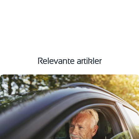
Relevante artikler