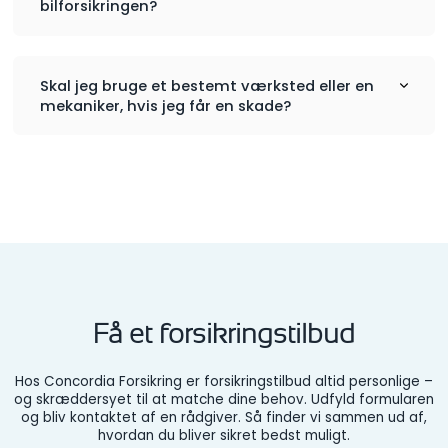
bilforsikringen?
Skal jeg bruge et bestemt værksted eller en
mekaniker, hvis jeg får en skade?
Få et forsikringstilbud
Hos Concordia Forsikring er forsikringstilbud altid personlige –
og skræddersyet til at matche dine behov. Udfyld formularen
og bliv kontaktet af en rådgiver. Så finder vi sammen ud af,
hvordan du bliver sikret bedst muligt.