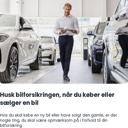
Husk bilforsikringen, når du køber eller
sælger en bil
Hvis du skal købe en ny bil eller have solgt den gamle, er der
nogle ting, du skal være opmærksom på i forhold til din
bilforsikring.