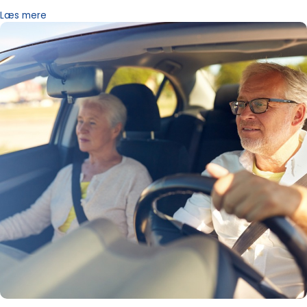
Læs mere