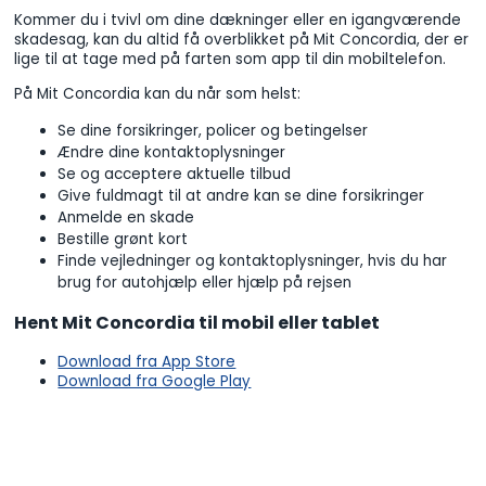
Kommer du i tvivl om dine dækninger eller en igangværende
skadesag, kan du altid få overblikket på Mit Concordia, der er
lige til at tage med på farten som app til din mobiltelefon.
På Mit Concordia kan du når som helst:
Se dine forsikringer, policer og betingelser
Ændre dine kontaktoplysninger
Se og acceptere aktuelle tilbud
Give fuldmagt til at andre kan se dine forsikringer
Anmelde en skade
Bestille grønt kort
Finde vejledninger og kontaktoplysninger, hvis du har
brug for autohjælp eller hjælp på rejsen
Hent Mit Concordia til mobil eller tablet
Download fra App Store
Download fra Google Play