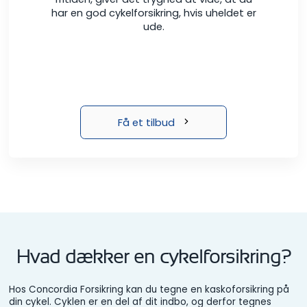
har en god cykelforsikring, hvis uheldet er
ude.
Få et tilbud
Hvad dækker en cykelforsikring?
Hos Concordia Forsikring kan du tegne en kaskoforsikring på
din cykel. Cyklen er en del af dit indbo, og derfor tegnes