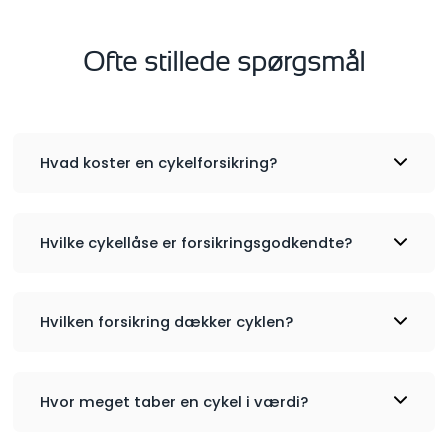
Ofte stillede spørgsmål
Hvad koster en cykelforsikring?
Hvilke cykellåse er forsikringsgodkendte?
Hvilken forsikring dækker cyklen?
Hvor meget taber en cykel i værdi?