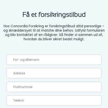
Få et forsikringstilbud
Hos Concordia Forsikring er forsikringstilbud altid personlige –
og skræddersyet til at matche dine behov. Udfyld formularen
og bliv kontaktet af en rådgiver. Så finder vi sammen ud af,
hvordan du bliver sikret bedst muligt.