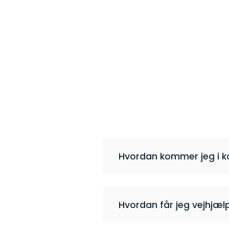
Hvordan kommer jeg i k
Hvordan får jeg vejhjæl