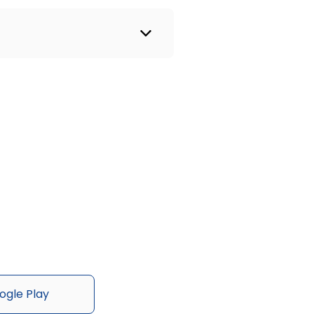
ogle Play