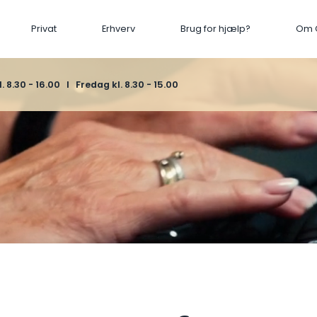
Privat
Erhverv
Brug for hjælp?
Om 
8.30 - 16.00 I Fredag kl. 8.30 - 15.00