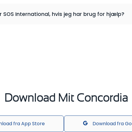
er SOS International, hvis jeg har brug for hjælp?
Download Mit Concordia
load fra App Store
Download fra Go