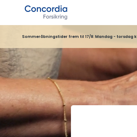
Sommeråbningstider frem til 17/8: Mandag - torsdag kl. 