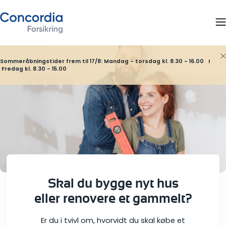
Sommeråbningstider frem til 17/8: Mandag - torsdag kl. 8.30 - 16.00 I
Fredag kl. 8.30 - 15.00
Skal du bygge nyt hus
eller renovere et gammelt?
Er du i tvivl om, hvorvidt du skal købe et